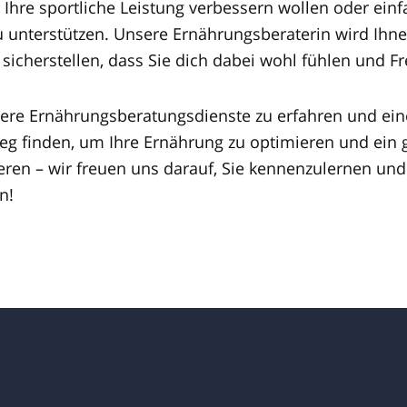
Ihre sportliche Leistung verbessern wollen oder ein
u unterstützen. Unsere Ernährungsberaterin wird Ihnen
 sicherstellen, dass Sie dich dabei wohl fühlen und 
sere Ernährungsberatungsdienste zu erfahren und ein
 finden, um Ihre Ernährung zu optimieren und ein 
eren – wir freuen uns darauf, Sie kennenzulernen und 
n!