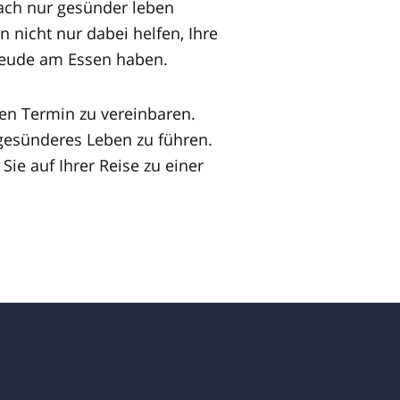
fach nur gesünder leben
 nicht nur dabei helfen, Ihre
Freude am Essen haben.
en Termin zu vereinbaren.
gesünderes Leben zu führen.
Sie auf Ihrer Reise zu einer