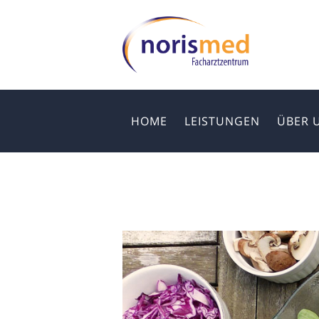
HOME
LEISTUNGEN
ÜBER 