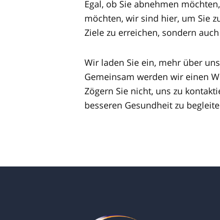
Egal, ob Sie abnehmen möchten, 
möchten, wir sind hier, um Sie z
Ziele zu erreichen, sondern auch
Wir laden Sie ein, mehr über un
Gemeinsam werden wir einen Weg
Zögern Sie nicht, uns zu kontakti
besseren Gesundheit zu begleite