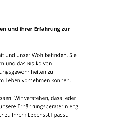
n und ihrer Erfahrung zur
it und unser Wohlbefinden. Sie
ern und das Risiko von
hrungsgewohnheiten zu
hrem Leben vornehmen können.
ssen. Wir verstehen, dass jeder
t unsere Ernährungsberaterin eng
 zu Ihrem Lebensstil passt.